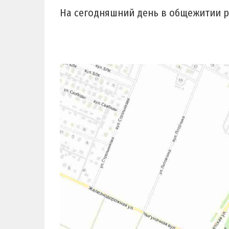
На сегодняшний день в общежитии ра