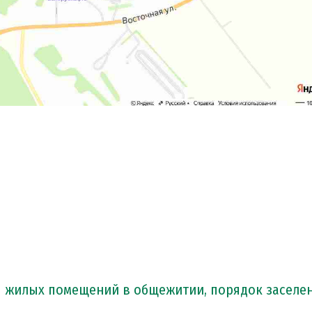
я жилых помещений в общежитии, порядок заселе