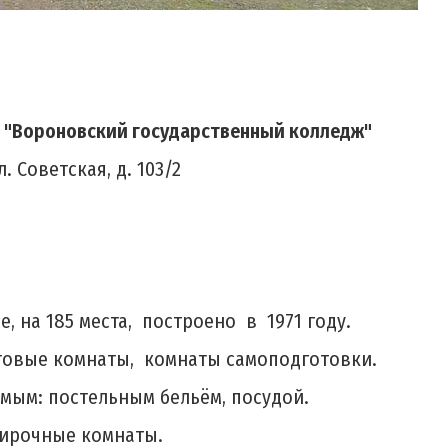
 "Вороновский государственный колледж"
. Советская, д. 103/2
 на 185 места, построено в 1971 году.
ытовые комнаты, комнаты самоподготовки.
мым: постельным бельём, посудой.
тирочные комнаты.