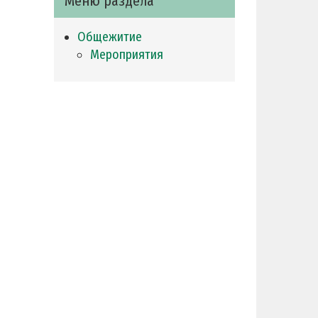
Меню раздела
Общежитие
Мероприятия