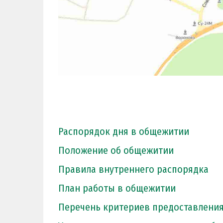
Распорядок дня в общежитии
Положение об общежитии
Правила внутреннего распорядка
План работы в общежитии
Перечень критериев предоставлени