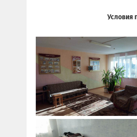
Условия 