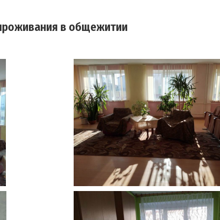
проживания в общежитии