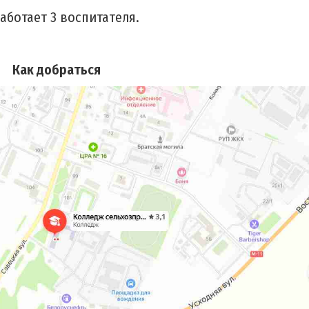
ботает 3 воспитателя.
Как добраться