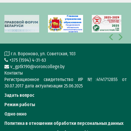
г.п. Вороново, ул. Советская, 103
+375 (1594) 4-31-63
v_gptk190@voroncollege.by
Контакты
Регистрационное свидетельство ИР №:4141712855 от
30.07.2017 дата актуализации 25.06.2025
Задать вопрос
Режим работы
Одно окно
Политика в отношении обработки персональных данных