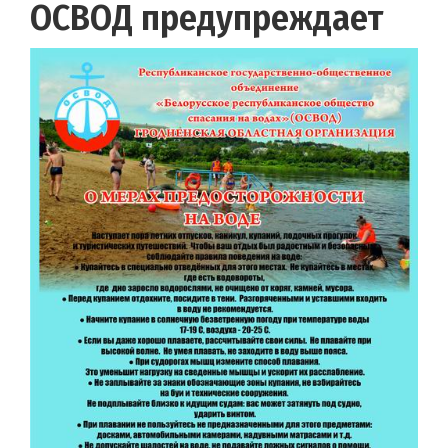
ОСВОД предупреждает