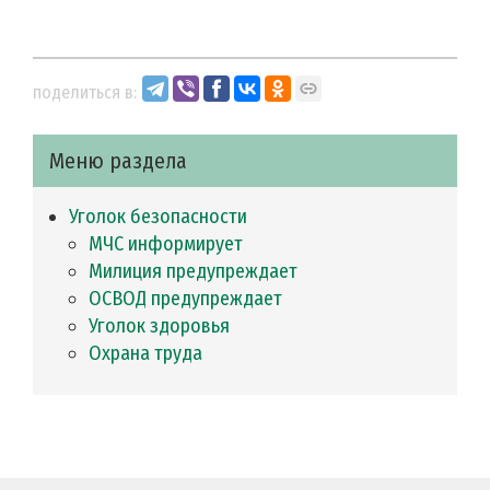
поделиться в:
Меню раздела
Уголок безопасности
МЧС информирует
Милиция предупреждает
ОСВОД предупреждает
Уголок здоровья
Охрана труда